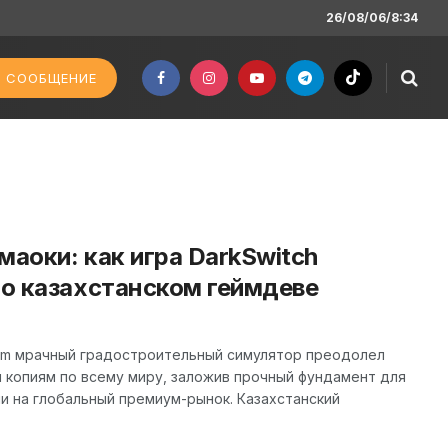
26/08/06/8:34
 СООБЩЕНИЕ
маоки: как игра DarkSwitch
 о казахстанском геймдеве
eam мрачный градостроительный симулятор преодолел
 копиям по всему миру, заложив прочный фундамент для
и на глобальный премиум-рынок. Казахстанский