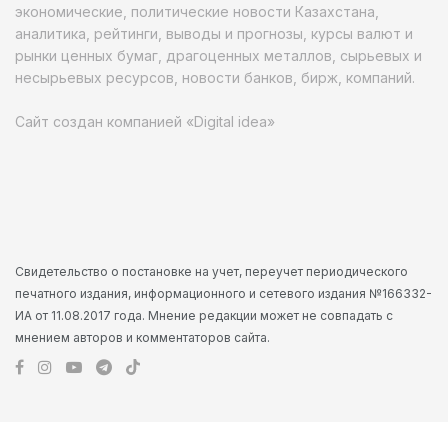
экономические, политические новости Казахстана,
аналитика, рейтинги, выводы и прогнозы, курсы валют и
рынки ценных бумаг, драгоценных металлов, сырьевых и
несырьевых ресурсов, новости банков, бирж, компаний.
Сайт создан компанией «Digital idea»
Свидетельство о постановке на учет, переучет периодического
печатного издания, информационного и сетевого издания №166332-
ИА от 11.08.2017 года. Мнение редакции может не совпадать с
мнением авторов и комментаторов сайта.