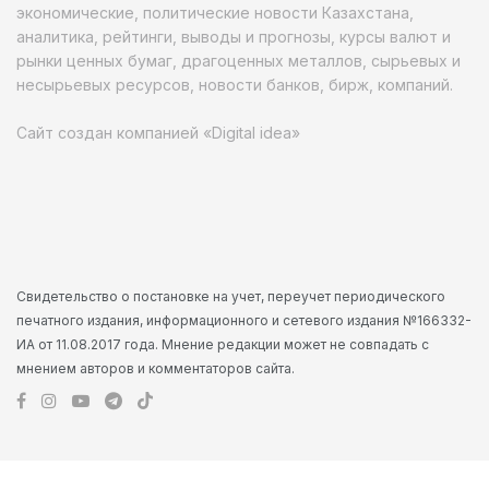
экономические, политические новости Казахстана,
аналитика, рейтинги, выводы и прогнозы, курсы валют и
рынки ценных бумаг, драгоценных металлов, сырьевых и
несырьевых ресурсов, новости банков, бирж, компаний.
Сайт создан компанией «Digital idea»
Свидетельство о постановке на учет, переучет периодического
печатного издания, информационного и сетевого издания №166332-
ИА от 11.08.2017 года. Мнение редакции может не совпадать с
мнением авторов и комментаторов сайта.