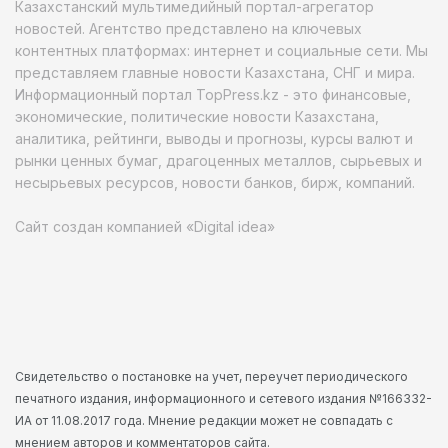
Казахстанский мультимедийный портал-агрегатор
новостей. Агентство представлено на ключевых
контентных платформах: интернет и социальные сети. Мы
представляем главные новости Казахстана, СНГ и мира.
Информационный портал TopPress.kz - это финансовые,
экономические, политические новости Казахстана,
аналитика, рейтинги, выводы и прогнозы, курсы валют и
рынки ценных бумаг, драгоценных металлов, сырьевых и
несырьевых ресурсов, новости банков, бирж, компаний.
Сайт создан компанией «Digital idea»
Свидетельство о постановке на учет, переучет периодического
печатного издания, информационного и сетевого издания №166332-
ИА от 11.08.2017 года. Мнение редакции может не совпадать с
мнением авторов и комментаторов сайта.