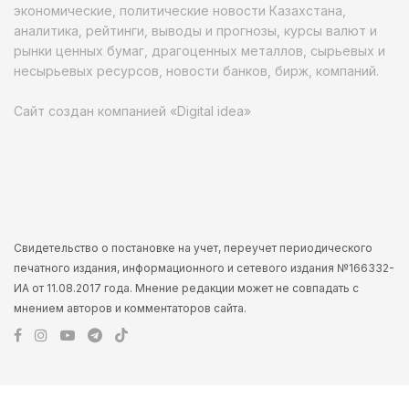
экономические, политические новости Казахстана,
аналитика, рейтинги, выводы и прогнозы, курсы валют и
рынки ценных бумаг, драгоценных металлов, сырьевых и
несырьевых ресурсов, новости банков, бирж, компаний.
Сайт создан компанией «Digital idea»
Свидетельство о постановке на учет, переучет периодического
печатного издания, информационного и сетевого издания №166332-
ИА от 11.08.2017 года. Мнение редакции может не совпадать с
мнением авторов и комментаторов сайта.