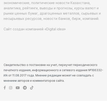
экономические, политические новости Казахстана,
аналитика, рейтинги, выводы и прогнозы, курсы валют и
рынки ценных бумаг, драгоценных металлов, сырьевых и
несырьевых ресурсов, новости банков, бирж, компаний.
Сайт создан компанией «Digital idea»
Свидетельство о постановке на учет, переучет периодического
печатного издания, информационного и сетевого издания №166332-
ИА от 11.08.2017 года. Мнение редакции может не совпадать с
мнением авторов и комментаторов сайта.