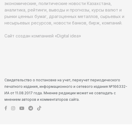
экономические, политические новости Казахстана,
аналитика, рейтинги, выводы и прогнозы, курсы валют и
рынки ценных бумаг, драгоценных металлов, сырьевых и
несырьевых ресурсов, новости банков, бирж, компаний.
Сайт создан компанией «Digital idea»
Свидетельство о постановке на учет, переучет периодического
печатного издания, информационного и сетевого издания №166332-
ИА от 11.08.2017 года. Мнение редакции может не совпадать с
мнением авторов и комментаторов сайта.