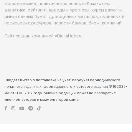
экономические, политические новости Казахстана,
аналитика, рейтинги, выводы и прогнозы, курсы валют и
рынки ценных бумаг, драгоценных металлов, сырьевых и
несырьевых ресурсов, новости банков, бирж, компаний.
Сайт создан компанией «Digital idea»
Свидетельство о постановке на учет, переучет периодического
печатного издания, информационного и сетевого издания №166332-
ИА от 11.08.2017 года. Мнение редакции может не совпадать с
мнением авторов и комментаторов сайта.