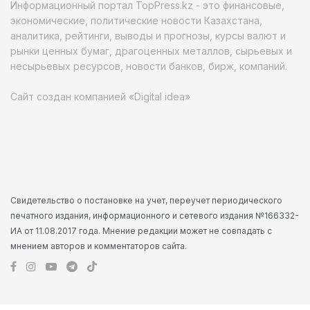
Информационный портал TopPress.kz - это финансовые,
экономические, политические новости Казахстана,
аналитика, рейтинги, выводы и прогнозы, курсы валют и
рынки ценных бумаг, драгоценных металлов, сырьевых и
несырьевых ресурсов, новости банков, бирж, компаний.
Сайт создан компанией «Digital idea»
Свидетельство о постановке на учет, переучет периодического
печатного издания, информационного и сетевого издания №166332-
ИА от 11.08.2017 года. Мнение редакции может не совпадать с
мнением авторов и комментаторов сайта.