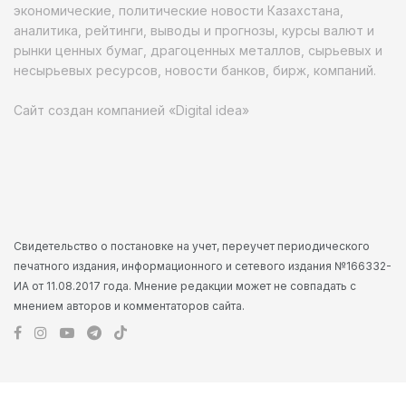
экономические, политические новости Казахстана,
аналитика, рейтинги, выводы и прогнозы, курсы валют и
рынки ценных бумаг, драгоценных металлов, сырьевых и
несырьевых ресурсов, новости банков, бирж, компаний.
Сайт создан компанией «Digital idea»
Свидетельство о постановке на учет, переучет периодического
печатного издания, информационного и сетевого издания №166332-
ИА от 11.08.2017 года. Мнение редакции может не совпадать с
мнением авторов и комментаторов сайта.