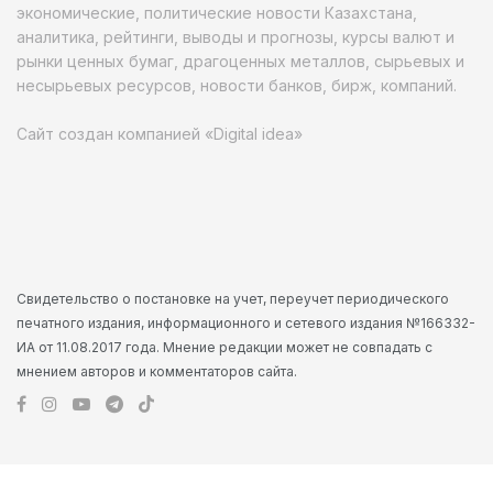
экономические, политические новости Казахстана,
аналитика, рейтинги, выводы и прогнозы, курсы валют и
рынки ценных бумаг, драгоценных металлов, сырьевых и
несырьевых ресурсов, новости банков, бирж, компаний.
Сайт создан компанией «Digital idea»
Свидетельство о постановке на учет, переучет периодического
печатного издания, информационного и сетевого издания №166332-
ИА от 11.08.2017 года. Мнение редакции может не совпадать с
мнением авторов и комментаторов сайта.