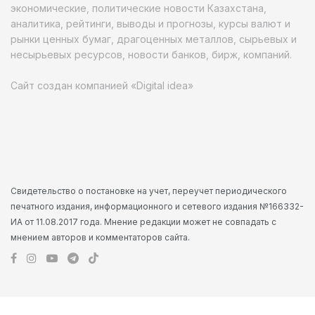
экономические, политические новости Казахстана,
аналитика, рейтинги, выводы и прогнозы, курсы валют и
рынки ценных бумаг, драгоценных металлов, сырьевых и
несырьевых ресурсов, новости банков, бирж, компаний.
Сайт создан компанией «Digital idea»
Свидетельство о постановке на учет, переучет периодического
печатного издания, информационного и сетевого издания №166332-
ИА от 11.08.2017 года. Мнение редакции может не совпадать с
мнением авторов и комментаторов сайта.