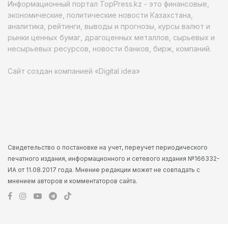
Информационный портал TopPress.kz - это финансовые,
экономические, политические новости Казахстана,
аналитика, рейтинги, выводы и прогнозы, курсы валют и
рынки ценных бумаг, драгоценных металлов, сырьевых и
несырьевых ресурсов, новости банков, бирж, компаний.
Сайт создан компанией «Digital idea»
Свидетельство о постановке на учет, переучет периодического
печатного издания, информационного и сетевого издания №166332-
ИА от 11.08.2017 года. Мнение редакции может не совпадать с
мнением авторов и комментаторов сайта.