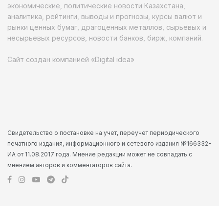
экономические, политические новости Казахстана,
аналитика, рейтинги, выводы и прогнозы, курсы валют и
рынки ценных бумаг, драгоценных металлов, сырьевых и
несырьевых ресурсов, новости банков, бирж, компаний.
Сайт создан компанией «Digital idea»
Свидетельство о постановке на учет, переучет периодического
печатного издания, информационного и сетевого издания №166332-
ИА от 11.08.2017 года. Мнение редакции может не совпадать с
мнением авторов и комментаторов сайта.