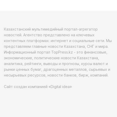
Казахстанский мультимедийный портал-агрегатор
новостей. Агентство представлено на ключевых
контентных платформах: интернет и социальные сети. Мы
представляем главные новости Казахстана, СНГ и мира.
Информационный портал TopPress.kz - это финансовые,
экономические, политические новости Казахстана,
аналитика, рейтинги, выводы и прогнозы, курсы валют и
рынки ценных бумаг, драгоценных металлов, сырьевых и
несырьевых ресурсов, новости банков, бирж, компаний.
Сайт создан компанией «Digital idea»