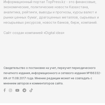
Информационный портал TopPress.kz - это финансовые,
экономические, политические новости Казахстана,
аналитика, рейтинги, выводы и прогнозы, курсы валют и
рынки ценных бумаг, драгоценных металлов, сырьевых и
несырьевых ресурсов, новости банков, бирж, компаний.
Сайт создан компанией «Digital idea»
Свидетельство о постановке на учет, переучет периодического
печатного издания, информационного и сетевого издания №166332-
ИА от 11.08.2017 года. Мнение редакции может не совпадать с
мнением авторов и комментаторов сайта.