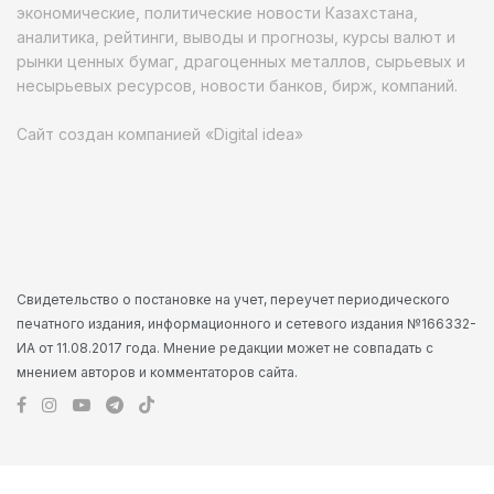
экономические, политические новости Казахстана,
аналитика, рейтинги, выводы и прогнозы, курсы валют и
рынки ценных бумаг, драгоценных металлов, сырьевых и
несырьевых ресурсов, новости банков, бирж, компаний.
Сайт создан компанией «Digital idea»
Свидетельство о постановке на учет, переучет периодического
печатного издания, информационного и сетевого издания №166332-
ИА от 11.08.2017 года. Мнение редакции может не совпадать с
мнением авторов и комментаторов сайта.