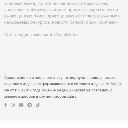
экономические, политические новости Казахстана,
аналитика, рейтинги, выводы и прогнозы, курсы валют и
рынки ценных бумаг, драгоценных металлов, сырьевых и
несырьевых ресурсов, новости банков, бирж, компаний.
Сайт создан компанией «Digital idea»
Свидетельство о постановке на учет, переучет периодического
печатного издания, информационного и сетевого издания №166332-
ИА от 11.08.2017 года. Мнение редакции может не совпадать с
мнением авторов и комментаторов сайта.