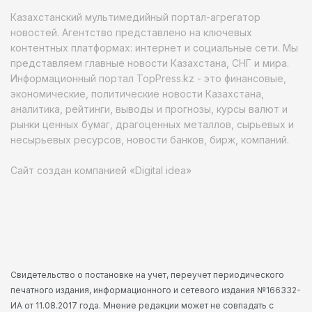
Казахстанский мультимедийный портал-агрегатор
новостей. Агентство представлено на ключевых
контентных платформах: интернет и социальные сети. Мы
представляем главные новости Казахстана, СНГ и мира.
Информационный портал TopPress.kz - это финансовые,
экономические, политические новости Казахстана,
аналитика, рейтинги, выводы и прогнозы, курсы валют и
рынки ценных бумаг, драгоценных металлов, сырьевых и
несырьевых ресурсов, новости банков, бирж, компаний.
Сайт создан компанией «Digital idea»
Свидетельство о постановке на учет, переучет периодического
печатного издания, информационного и сетевого издания №166332-
ИА от 11.08.2017 года. Мнение редакции может не совпадать с