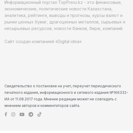
Информационный портал TopPress.kz - это финансовые,
экономические, политические новости Казахстана,
аналитика, рейтинги, выводы и прогнозы, курсы валют и
рынки ценных бумаг, драгоценных металлов, сырьевых и
несырьевых ресурсов, новости банков, бирж, компаний.
Сайт создан компанией «Digital idea»
Свидетельство о постановке на учет, переучет периодического
печатного издания, информационного и сетевого издания №166332-
ИА от 11.08.2017 года. Мнение редакции может не совпадать с
мнением авторов и комментаторов сайта.