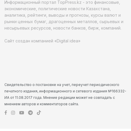
Информационный портал TopPress.kz - это финансовые,
экономические, политические новости Казахстана,
аналитика, рейтинги, выводы и прогнозы, курсы валют и
рынки ценных бумаг, драгоценных металлов, сырьевых и
несырьевых ресурсов, новости банков, бирж, компаний.
Сайт создан компанией «Digital idea»
Свидетельство о постановке на учет, переучет периодического
печатного издания, информационного и сетевого издания №166332-
ИА от 11.08.2017 года. Мнение редакции может не совпадать с
мнением авторов и комментаторов сайта.