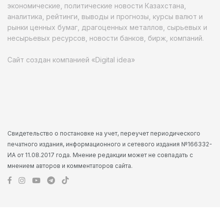
экономические, политические новости Казахстана,
аналитика, рейтинги, выводы и прогнозы, курсы валют и
рынки ценных бумаг, драгоценных металлов, сырьевых и
несырьевых ресурсов, новости банков, бирж, компаний.
Сайт создан компанией «Digital idea»
Свидетельство о постановке на учет, переучет периодического
печатного издания, информационного и сетевого издания №166332-
ИА от 11.08.2017 года. Мнение редакции может не совпадать с
мнением авторов и комментаторов сайта.