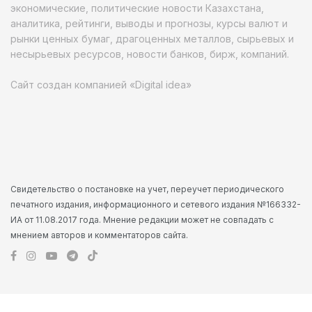
экономические, политические новости Казахстана,
аналитика, рейтинги, выводы и прогнозы, курсы валют и
рынки ценных бумаг, драгоценных металлов, сырьевых и
несырьевых ресурсов, новости банков, бирж, компаний.
Сайт создан компанией «Digital idea»
Свидетельство о постановке на учет, переучет периодического
печатного издания, информационного и сетевого издания №166332-
ИА от 11.08.2017 года. Мнение редакции может не совпадать с
мнением авторов и комментаторов сайта.