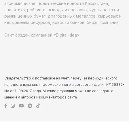
экономические, политические новости Казахстана,
аналитика, рейтинги, выводы и прогнозы, курсы валют и
рынки ценных бумаг, драгоценных металлов, сырьевых и
несырьевых ресурсов, новости банков, бирж, компаний.
Сайт создан компанией «Digital idea»
Свидетельство о постановке на учет, переучет периодического
печатного издания, информационного и сетевого издания №166332-
ИА от 11.08.2017 года. Мнение редакции может не совпадать с
мнением авторов и комментаторов сайта.