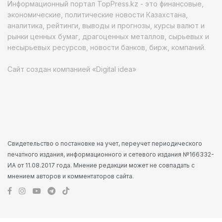
Информационный портал TopPress.kz - это финансовые,
экономические, политические новости Казахстана,
аналитика, рейтинги, выводы и прогнозы, курсы валют и
рынки ценных бумаг, драгоценных металлов, сырьевых и
несырьевых ресурсов, новости банков, бирж, компаний.
Сайт создан компанией «Digital idea»
Свидетельство о постановке на учет, переучет периодического
печатного издания, информационного и сетевого издания №166332-
ИА от 11.08.2017 года. Мнение редакции может не совпадать с
мнением авторов и комментаторов сайта.