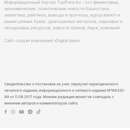
Информационный портал TopPress.kz - это финансовые,
экономические, политические новости Казахстана,
аналитика, рейтинги, выводы и прогнозы, курсы валют и
рынки ценных бумаг, драгоценных металлов, сырьевых и
несырьевых ресурсов, новости банков, бирж, компаний.
Сайт создан компанией «Digital idea»
Свидетельство о постановке на учет, переучет периодического
печатного издания, информационного и сетевого издания №166332-
ИА от 11.08.2017 года. Мнение редакции может не совпадать с
мнением авторов и комментаторов сайта.