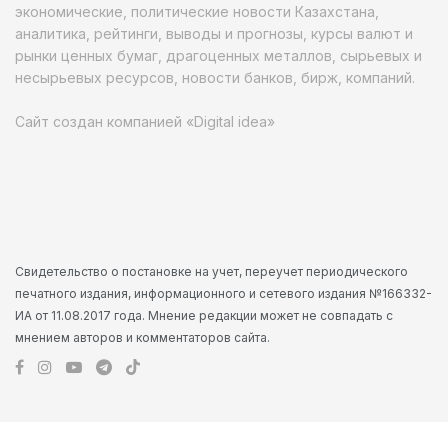
экономические, политические новости Казахстана,
аналитика, рейтинги, выводы и прогнозы, курсы валют и
рынки ценных бумаг, драгоценных металлов, сырьевых и
несырьевых ресурсов, новости банков, бирж, компаний.
Сайт создан компанией «Digital idea»
Свидетельство о постановке на учет, переучет периодического
печатного издания, информационного и сетевого издания №166332-
ИА от 11.08.2017 года. Мнение редакции может не совпадать с
мнением авторов и комментаторов сайта.