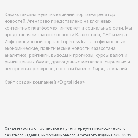
Казахстанский мультимедийный портал-агрегатор
новостей. Агентство представлено на ключевых
контентных платформах: интернет и социальные сети. Мы
представляем главные новости Казахстана, СНГ и мира.
Информационный портал TopPress.kz - это финансовые,
экономические, политические новости Казахстана,
аналитика, рейтинги, выводы и прогнозы, курсы валют и
рынки ценных бумаг, драгоценных металлов, сырьевых и
несырьевых ресурсов, новости банков, бирж, компаний.
Сайт создан компанией «Digital idea»
Свидетельство о постановке на учет, переучет периодического
печатного издания, информационного и сетевого издания №166332-