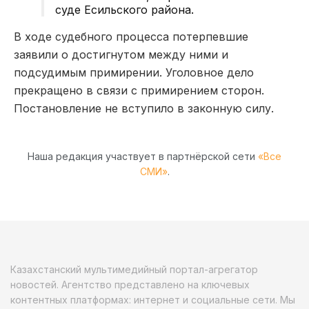
суде Есильского района.
В ходе судебного процесса потерпевшие
заявили о достигнутом между ними и
подсудимым примирении. Уголовное дело
прекращено в связи с примирением сторон.
Постановление не вступило в законную силу.
Наша редакция участвует в партнёрской сети
«Все
СМИ»
.
Казахстанский мультимедийный портал-агрегатор
новостей. Агентство представлено на ключевых
контентных платформах: интернет и социальные сети. Мы