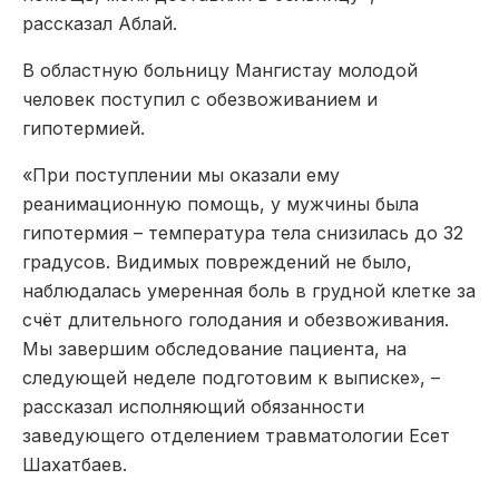
рассказал Аблай.
В областную больницу Мангистау молодой
человек поступил с обезвоживанием и
гипотермией.
«При поступлении мы оказали ему
реанимационную помощь, у мужчины была
гипотермия – температура тела снизилась до 32
градусов. Видимых повреждений не было,
наблюдалась умеренная боль в грудной клетке за
счёт длительного голодания и обезвоживания.
Мы завершим обследование пациента, на
следующей неделе подготовим к выписке», –
рассказал исполняющий обязанности
заведующего отделением травматологии Есет
Шахатбаев.