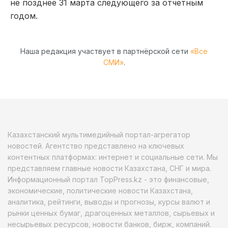
не позднее 31 марта следующего за отчетным
годом.
Наша редакция участвует в партнёрской сети
«Все
СМИ»
.
Казахстанский мультимедийный портал-агрегатор
новостей. Агентство представлено на ключевых
контентных платформах: интернет и социальные сети. Мы
представляем главные новости Казахстана, СНГ и мира.
Информационный портал TopPress.kz - это финансовые,
экономические, политические новости Казахстана,
аналитика, рейтинги, выводы и прогнозы, курсы валют и
рынки ценных бумаг, драгоценных металлов, сырьевых и
несырьевых ресурсов, новости банков, бирж, компаний.