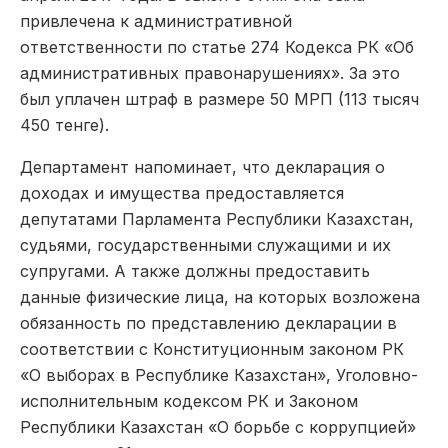
привлечена к административной
ответственности по статье 274 Кодекса РК «Об
административных правонарушениях». За это
был уплачен штраф в размере 50 МРП (113 тысяч
450 тенге).
Департамент напоминает, что декларация о
доходах и имущества предоставляется
депутатами Парламента Республики Казахстан,
судьями, государственными служащими и их
супругами. А также должны предоставить
данные физические лица, на которых возложена
обязанность по представлению декларации в
соответствии с Конституционным законом РК
«О выборах в Республике Казахстан», Уголовно-
исполнительным кодексом РК и Законом
Республики Казахстан «О борьбе с коррупцией»