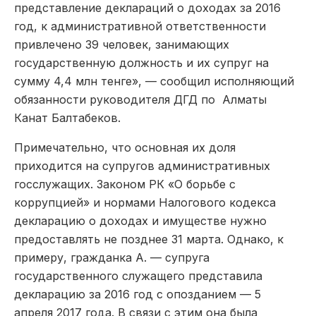
представление деклараций о доходах за 2016
год, к административной ответственности
привлечено 39 человек, занимающих
государственную должность и их супруг на
сумму 4,4 млн тенге», — сообщил исполняющий
обязанности руководителя ДГД по Алматы
Канат Балтабеков.
Примечательно, что основная их доля
приходится на супругов административных
госслужащих. Законом РК «О борьбе с
коррупцией» и нормами Налогового кодекса
декларацию о доходах и имуществе нужно
предоставлять не позднее 31 марта. Однако, к
примеру, гражданка А. — супруга
государственного служащего представила
декларацию за 2016 год с опозданием — 5
апреля 2017 года. В связи с этим она была