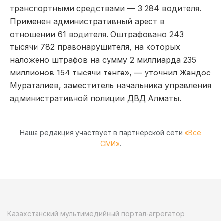
транспортными средствами — 3 284 водителя.
Применен административный арест в
отношении 61 водителя. Оштрафовано 243
тысячи 782 правонарушителя, на которых
наложено штрафов на сумму 2 миллиарда 235
миллионов 154 тысячи тенге», — уточнил Жандос
Мураталиев, заместитель начальника управления
административной полиции ДВД Алматы.
Наша редакция участвует в партнёрской сети
«Все
СМИ»
.
Казахстанский мультимедийный портал-агрегатор