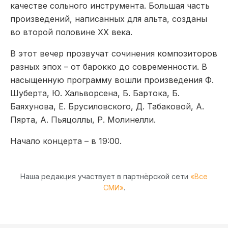
качестве сольного инструмента. Большая часть
произведений, написанных для альта, созданы
во второй половине XX века.
В этот вечер прозвучат сочинения композиторов
разных эпох – от барокко до современности. В
насыщенную программу вошли произведения Ф.
Шуберта, Ю. Хальворсена, Б. Бартока, Б.
Баяхунова, Е. Брусиловского, Д. Табаковой, А.
Пярта, А. Пьяцоллы, Р. Молинелли.
Начало концерта – в 19:00.
Наша редакция участвует в партнёрской сети
«Все
СМИ»
.