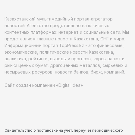
Казахстанский мультимедийный портал-агрегатор
новостей. Агентство представлено на ключевых
контентных платформах: интернет и социальные сети. Мы
представляем главные новости Казахстана, СНГ и мира.
Информационный портал TopPress.kz - это финансовые,
экономические, политические новости Казахстана,
аналитика, рейтинги, выводы и прогнозы, курсы валют и
рынки ценных бумаг, драгоценных металлов, сырьевых и
несырьевых ресурсов, новости банков, бирж, компаний.
Сайт создан компанией «Digital idea»
Свидетельство о постановке на учет, переучет периодического