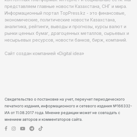
представляем главные новости Казахстана, СНГ и мира.
Информационный портал TopPress.kz - это финансовые,
экономические, политические новости Казахстана,
аналитика, рейтинги, выводы и прогнозы, курсы валют и
рынки ценных бумаг, драгоценных металлов, сырьевых и
несырьевых ресурсов, новости банков, бирж, компаний.
Сайт создан компанией «Digital idea»
Свидетельство о постановке на учет, переучет периодического
печатного издания, информационного и сетевого издания №166332-
ИА от 11.08.2017 года. Мнение редакции может не совпадать с
мнением авторов и комментаторов сайта.