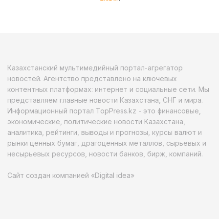
Казахстанский мультимедийный портал-агрегатор
новостей. Агентство представлено на ключевых
контентных платформах: интернет и социальные сети. Мы
представляем главные новости Казахстана, СНГ и мира.
Информационный портал TopPress.kz - это финансовые,
экономические, политические новости Казахстана,
аналитика, рейтинги, выводы и прогнозы, курсы валют и
рынки ценных бумаг, драгоценных металлов, сырьевых и
несырьевых ресурсов, новости банков, бирж, компаний.
Сайт создан компанией «Digital idea»