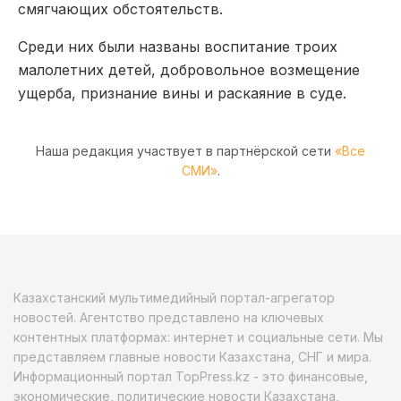
смягчающих обстоятельств.
Среди них были названы воспитание троих
малолетних детей, добровольное возмещение
ущерба, признание вины и раскаяние в суде.
Наша редакция участвует в партнёрской сети
«Все
СМИ»
.
Казахстанский мультимедийный портал-агрегатор
новостей. Агентство представлено на ключевых
контентных платформах: интернет и социальные сети. Мы
представляем главные новости Казахстана, СНГ и мира.
Информационный портал TopPress.kz - это финансовые,
экономические, политические новости Казахстана,