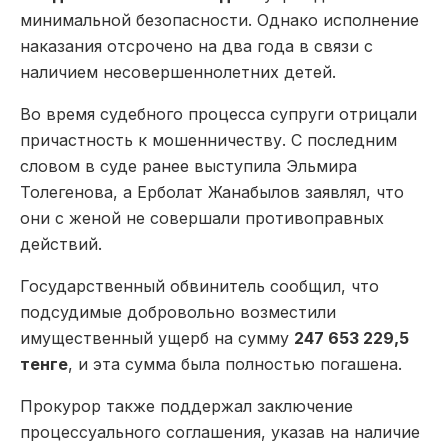
минимальной безопасности. Однако исполнение
наказания отсрочено на два года в связи с
наличием несовершеннолетних детей.
Во время судебного процесса супруги отрицали
причастность к мошенничеству. С последним
словом в суде ранее выступила Эльмира
Толегенова, а Ерболат Жанабылов заявлял, что
они с женой не совершали противоправных
действий.
Государственный обвинитель сообщил, что
подсудимые добровольно возместили
имущественный ущерб на сумму
247 653 229,5
тенге
, и эта сумма была полностью погашена.
Прокурор также поддержал заключение
процессуального соглашения, указав на наличие