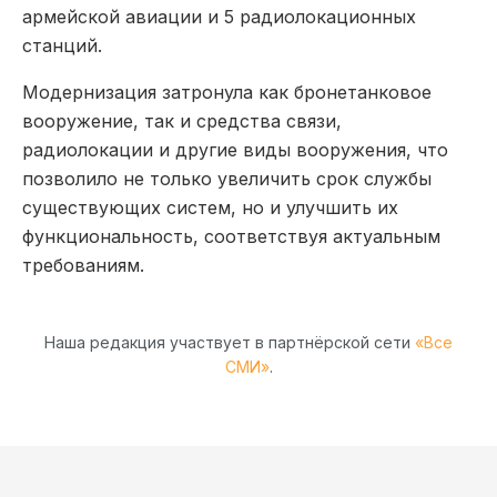
армейской авиации и 5 радиолокационных
станций.
Модернизация затронула как бронетанковое
вооружение, так и средства связи,
радиолокации и другие виды вооружения, что
позволило не только увеличить срок службы
существующих систем, но и улучшить их
функциональность, соответствуя актуальным
требованиям.
Наша редакция участвует в партнёрской сети
«Все
СМИ»
.