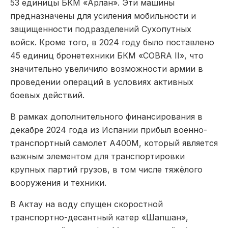
53 единицы БКМ «Арлан». Эти машины
предназначены для усиления мобильности и
защищенности подразделений Сухопутных
войск. Кроме того, в 2024 году было поставлено
45 единиц бронетехники БКМ «COBRA II», что
значительно увеличило возможности армии в
проведении операций в условиях активных
боевых действий.
В рамках дополнительного финансирования в
декабре 2024 года из Испании прибыл военно-
транспортный самолет А400М, который является
важным элементом для транспортировки
крупных партий грузов, в том числе тяжёлого
вооружения и техники.
В Актау на воду спущен скоростной
транспортно-десантный катер «Шапшан»,