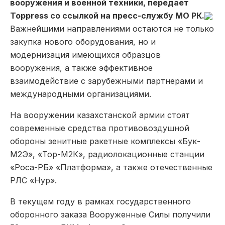
вооружения и военной техники, передает
Toppress со ссылкой на пресс-службу МО РК.
Важнейшими направлениями остаются не только
закупка нового оборудования, но и
модернизация имеющихся образцов
вооружения, а также эффективное
взаимодействие с зарубежными партнерами и
международными организациями.
На вооружении казахстанской армии стоят
современные средства противовоздушной
обороны зенитные ракетные комплексы «Бук-
М2Э», «Тор-М2К», радиолокационные станции
«Роса-РБ» «Платформа», а также отечественные
РЛС «Нур».
В текущем году в рамках государственного
оборонного заказа Вооруженные Силы получили