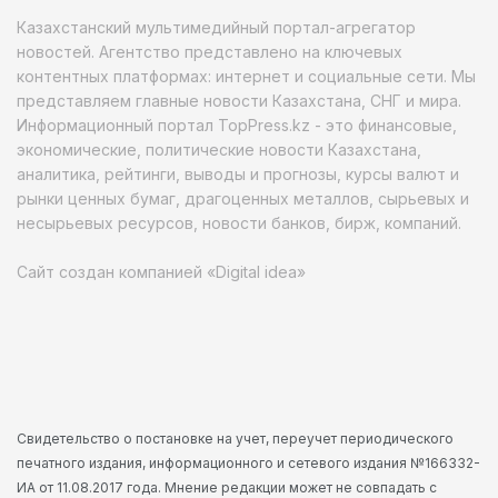
Казахстанский мультимедийный портал-агрегатор
новостей. Агентство представлено на ключевых
контентных платформах: интернет и социальные сети. Мы
представляем главные новости Казахстана, СНГ и мира.
Информационный портал TopPress.kz - это финансовые,
экономические, политические новости Казахстана,
аналитика, рейтинги, выводы и прогнозы, курсы валют и
рынки ценных бумаг, драгоценных металлов, сырьевых и
несырьевых ресурсов, новости банков, бирж, компаний.
Сайт создан компанией «Digital idea»
Свидетельство о постановке на учет, переучет периодического
печатного издания, информационного и сетевого издания №166332-
ИА от 11.08.2017 года. Мнение редакции может не совпадать с