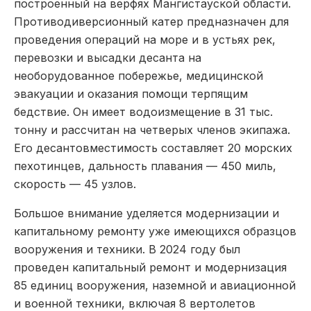
построенный на верфях Мангистауской области.
Противодиверсионный катер предназначен для
проведения операций на море и в устьях рек,
перевозки и высадки десанта на
необорудованное побережье, медицинской
эвакуации и оказания помощи терпящим
бедствие. Он имеет водоизмещение в 31 тыс.
тонну и рассчитан на четверых членов экипажа.
Его десантовместимость составляет 20 морских
пехотинцев, дальность плавания — 450 миль,
скорость — 45 узлов.
Большое внимание уделяется модернизации и
капитальному ремонту уже имеющихся образцов
вооружения и техники. В 2024 году был
проведен капитальный ремонт и модернизация
85 единиц вооружения, наземной и авиационной
и военной техники, включая 8 вертолетов