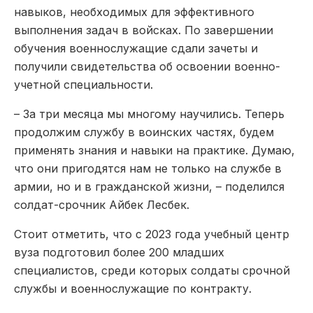
навыков, необходимых для эффективного
выполнения задач в войсках. По завершении
обучения военнослужащие сдали зачеты и
получили свидетельства об освоении военно-
учетной специальности.
– За три месяца мы многому научились. Теперь
продолжим службу в воинских частях, будем
применять знания и навыки на практике. Думаю,
что они пригодятся нам не только на службе в
армии, но и в гражданской жизни, – поделился
солдат-срочник Айбек Лесбек.
Стоит отметить, что с 2023 года учебный центр
вуза подготовил более 200 младших
специалистов, среди которых солдаты срочной
службы и военнослужащие по контракту.