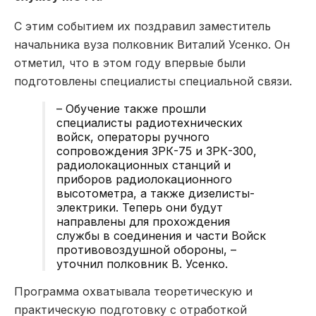
С этим событием их поздравил заместитель
начальника вуза полковник Виталий Усенко. Он
отметил, что в этом году впервые были
подготовлены специалисты специальной связи.
– Обучение также прошли
специалисты радиотехнических
войск, операторы ручного
сопровождения ЗРК-75 и ЗРК-300,
радиолокационных станций и
приборов радиолокационного
высотометра, а также дизелисты-
электрики. Теперь они будут
направлены для прохождения
службы в соединения и части Войск
противовоздушной обороны, –
уточнил полковник В. Усенко.
Программа охватывала теоретическую и
практическую подготовку с отработкой