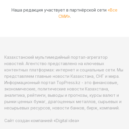
Наша редакция участвует в партнёрской сети
«Все
СМИ»
.
Казахстанский мультимедийный портал-агрегатор
новостей. Агентство представлено на ключевых
контентных платформах: интернет и социальные сети. Мы
представляем главные новости Казахстана, СНГ и мира.
Информационный портал TopPress.kz - это финансовые,
экономические, политические новости Казахстана,
аналитика, рейтинги, выводы и прогнозы, курсы валют и
рынки ценных бумаг, драгоценных металлов, сырьевых и
несырьевых ресурсов, новости банков, бирж, компаний.
Сайт создан компанией «Digital idea»