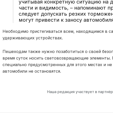
учитывая конкретную ситуацию на д
части и видимость, – напоминают п
следует допускать резких торможен
могут привести к заносу автомобиля
Необходимо пристегиваться всем, находящимся в са
удерживающих устройствах.
Пешеходам также нужно позаботиться о своей безоп
время суток носить световозвращающие элементы. 
специально предусмотренных для этого местах и не 
автомобили не остановятся.
Наша редакция участвует в партнё