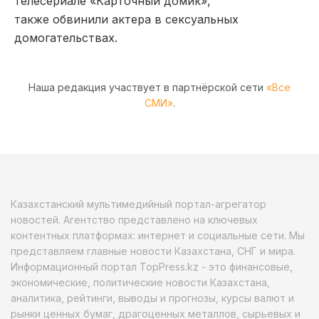
телесериале «Карточный домик»,
также обвинили актера в сексуальных
домогательствах.
Наша редакция участвует в партнёрской сети
«Все
СМИ»
.
Казахстанский мультимедийный портал-агрегатор
новостей. Агентство представлено на ключевых
контентных платформах: интернет и социальные сети. Мы
представляем главные новости Казахстана, СНГ и мира.
Информационный портал TopPress.kz - это финансовые,
экономические, политические новости Казахстана,
аналитика, рейтинги, выводы и прогнозы, курсы валют и
рынки ценных бумаг, драгоценных металлов, сырьевых и