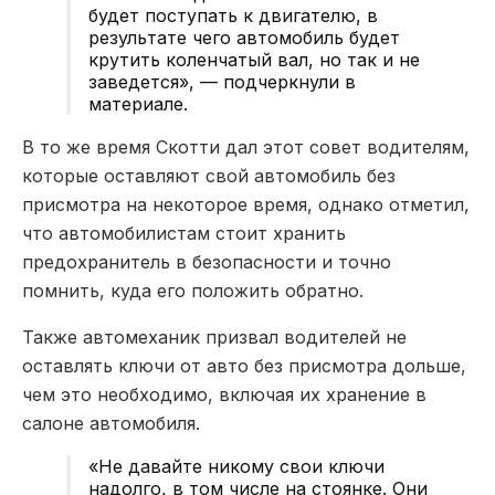
будет поступать к двигателю, в
результате чего автомобиль будет
крутить коленчатый вал, но так и не
заведется», — подчеркнули в
материале.
В то же время Скотти дал этот совет водителям,
которые оставляют свой автомобиль без
присмотра на некоторое время, однако отметил,
что автомобилистам стоит хранить
предохранитель в безопасности и точно
помнить, куда его положить обратно.
Также автомеханик призвал водителей не
оставлять ключи от авто без присмотра дольше,
чем это необходимо, включая их хранение в
салоне автомобиля.
«Не давайте никому свои ключи
надолго, в том числе на стоянке. Они