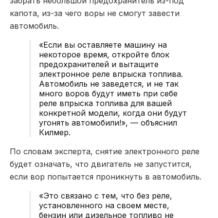
забрать небольшой предохранитель из-под
капота, из-за чего воры не смогут завести
автомобиль.
«Если вы оставляете машину на
некоторое время, откройте блок
предохранителей и вытащите
электронное реле впрыска топлива.
Автомобиль не заведется, и не так
много воров будут иметь при себе
реле впрыска топлива для вашей
конкретной модели, когда они будут
угонять автомобили!», — объяснил
Килмер.
По словам эксперта, снятие электронного реле
будет означать, что двигатель не запустится,
если вор попытается проникнуть в автомобиль.
«Это связано с тем, что без реле,
установленного на своем месте,
бензин или дизельное топливо не