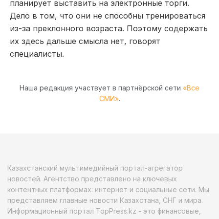
планирует выставить на электронные торги.
Дело в том, что они не способны тренироваться
из-за преклонного возраста. Поэтому содержать
их здесь дальше смысла нет, говорят
специалисты.
Наша редакция участвует в партнёрской сети
«Все
СМИ»
.
Казахстанский мультимедийный портал-агрегатор
новостей. Агентство представлено на ключевых
контентных платформах: интернет и социальные сети. Мы
представляем главные новости Казахстана, СНГ и мира.
Информационный портал TopPress.kz - это финансовые,