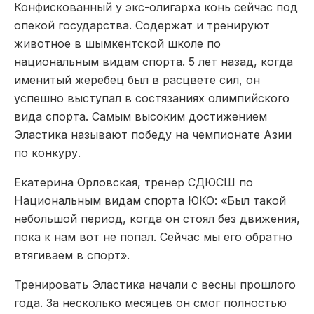
Конфискованный у экс-олигарха конь сейчас под
опекой государства. Содержат и тренируют
животное в шымкентской школе по
национальным видам спорта. 5 лет назад, когда
именитый жеребец был в расцвете сил, он
успешно выступал в состязаниях олимпийского
вида спорта. Самым высоким достижением
Эластика называют победу на чемпионате Азии
по конкуру.
Екатерина Орловская, тренер СДЮСШ по
Национальным видам спорта ЮКО: «Был такой
небольшой период, когда он стоял без движения,
пока к нам вот не попал. Сейчас мы его обратно
втягиваем в спорт».
Тренировать Эластика начали с весны прошлого
года. За несколько месяцев он смог полностью