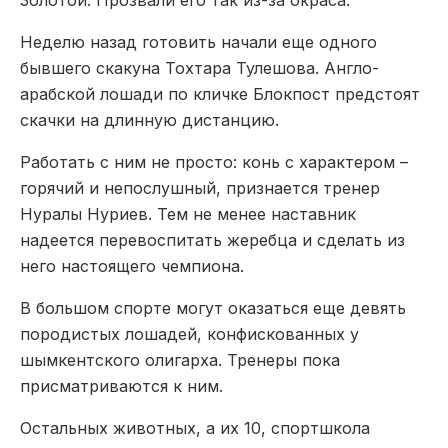
Неделю назад готовить начали еще одного
бывшего скакуна Тохтара Тулешова. Англо-
арабской лошади по кличке Блокпост предстоят
скачки на длинную дистанцию.
Работать с ним не просто: конь с характером –
горячий и непослушный, признается тренер
Нуралы Нуриев. Тем не менее наставник
надеется перевоспитать жеребца и сделать из
него настоящего чемпиона.
В большом спорте могут оказаться еще девять
породистых лошадей, конфискованных у
шымкентского олигарха. Тренеры пока
присматриваются к ним.
Остальных животных, а их 10, спортшкола