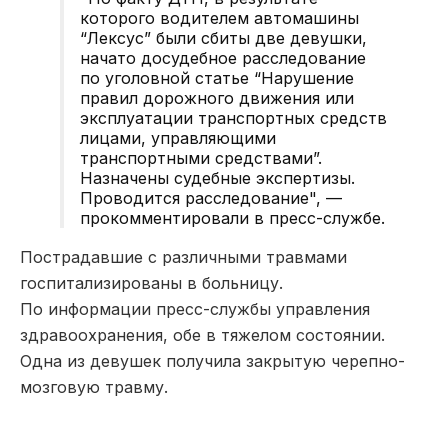
которого водителем автомашины
“Лексус” были сбиты две девушки,
начато досудебное расследование
по уголовной статье “Нарушение
правил дорожного движения или
эксплуатации транспортных средств
лицами, управляющими
транспортными средствами”.
Назначены судебные экспертизы.
Проводится расследование", —
прокомментировали в пресс-службе.
Пострадавшие с различными травмами
госпитализированы в больницу.
По информации пресс-службы управления
здравоохранения, обе в тяжелом состоянии.
Одна из девушек получила закрытую черепно-
мозговую травму.