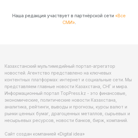
Наша редакция участвует в партнёрской сети
«Все
СМИ»
.
Казахстанский мультимедийный портал-агрегатор
новостей. Агентство представлено на ключевых
контентных платформах: интернет и социальные сети. Мы
представляем главные новости Казахстана, СНГ и мира.
Информационный портал TopPress.kz - это финансовые,
экономические, политические новости Казахстана,
аналитика, рейтинги, выводы и прогнозы, курсы валют и
рынки ценных бумаг, драгоценных металлов, сырьевых и
несырьевых ресурсов, новости банков, бирж, компаний.
Сайт создан компанией «Digital idea»