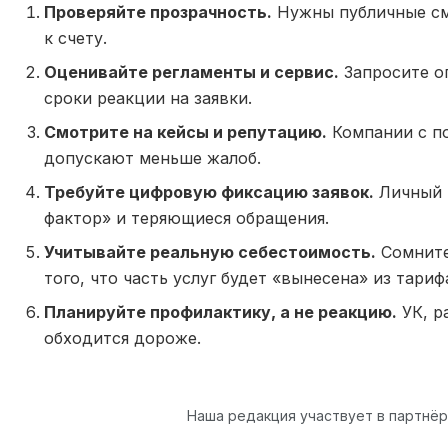
Проверяйте прозрачность.
Нужны публичные см
к счету.
Оценивайте регламенты и сервис.
Запросите о
сроки реакции на заявки.
Смотрите на кейсы и репутацию.
Компании с п
допускают меньше жалоб.
Требуйте цифровую фиксацию заявок.
Личный 
фактор» и теряющиеся обращения.
Учитывайте реальную себестоимость.
Сомните
того, что часть услуг будет «вынесена» из тариф
Планируйте профилактику, а не реакцию.
УК, р
обходится дороже.
Наша редакция участвует в партнё