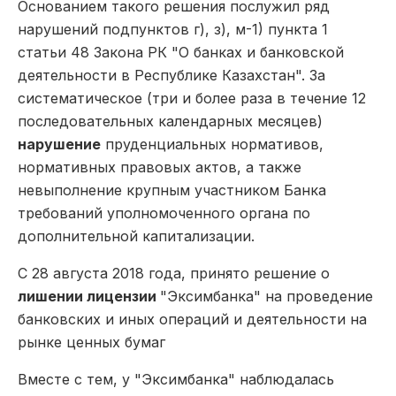
Основанием такого решения послужил ряд
нарушений подпунктов г), з), м-1) пункта 1
статьи 48 Закона РК "О банках и банковской
деятельности в Республике Казахстан". За
систематическое (три и более раза в течение 12
последовательных календарных месяцев)
нарушение
пруденциальных нормативов,
нормативных правовых актов, а также
невыполнение крупным участником Банка
требований уполномоченного органа по
дополнительной капитализации.
С 28 августа 2018 года, принято решение о
лишении лицензии
"Эксимбанка" на проведение
банковских и иных операций и деятельности на
рынке ценных бумаг
Вместе с тем, у "Эксимбанка" наблюдалась