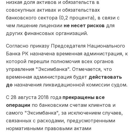
низкая доля активов и обязательств в
совокупных активах и обязательствах
банковского сектора (0,2 процента), в связи с
чем лишение лицензии
не несет рисков
для
других финансовых организаций.
Согласно приказу Председателя Национального
Банка РК назначена временная администрация, к
которой перешли полномочия всех органов
управления "Эксимбанка". Отмечается, что
временная администрация будет
действовать
до
назначения ликвидационной комиссии судом.
С 28 августа 2018 года
прекращены все
операции
по банковским счетам клиентов и
самого "Эксимбанка", за исключением случаев,
связанных с расходами, предусмотренными
нормативными правовыми актами