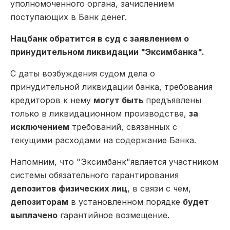
уполномоченного органа, зачислением
поступающих в Банк денег.
Нацбанк обратится в суд с заявлением о
принудительном ликвидации "Эксимбанка".
С даты возбуждения судом дела о
принудительной ликвидации банка, требования
кредиторов к нему
могут быть
предъявлены
только в ликвидационном производстве,
за
исключением
требований, связанных с
текущими расходами на содержание Банка.
Напомним, что "Эксимбанк"является участником
системы обязательного гарантирования
депозитов физических лиц
, в связи с чем,
депозиторам
в установленном порядке
будет
выплачено
гарантийное возмещение.