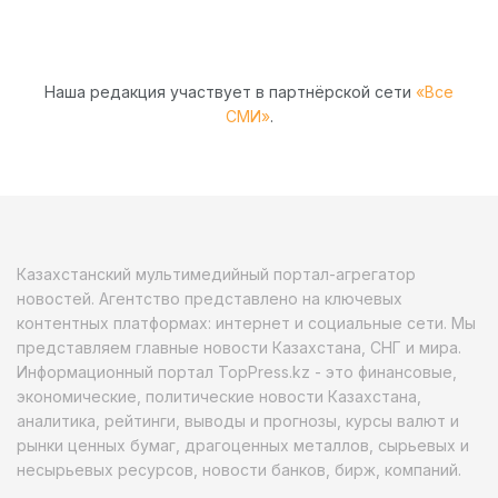
Наша редакция участвует в партнёрской сети
«Все
СМИ»
.
Казахстанский мультимедийный портал-агрегатор
новостей. Агентство представлено на ключевых
контентных платформах: интернет и социальные сети. Мы
представляем главные новости Казахстана, СНГ и мира.
Информационный портал TopPress.kz - это финансовые,
экономические, политические новости Казахстана,
аналитика, рейтинги, выводы и прогнозы, курсы валют и
рынки ценных бумаг, драгоценных металлов, сырьевых и
несырьевых ресурсов, новости банков, бирж, компаний.