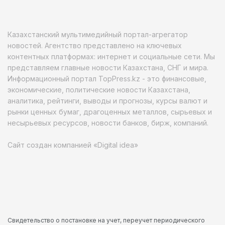
Казахстанский мультимедийный портал-агрегатор
новостей. Агентство представлено на ключевых
контентных платформах: интернет и социальные сети. Мы
представляем главные новости Казахстана, СНГ и мира.
Информационный портал TopPress.kz - это финансовые,
экономические, политические новости Казахстана,
аналитика, рейтинги, выводы и прогнозы, курсы валют и
рынки ценных бумаг, драгоценных металлов, сырьевых и
несырьевых ресурсов, новости банков, бирж, компаний.
Сайт создан компанией «Digital idea»
Свидетельство о постановке на учет, переучет периодического