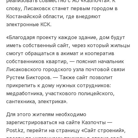
реализовать совместно с АО «Казпочта». К
слову, Лисаковск станет первым городом в
Костанайской области, где внедряют
электронные КСК.
«Благодаря проекту каждое здание, дом будут
иметь собственный сайт, через который жильцы
смогут обращаться в акимат и кооператив
собственников квартир, — пояснил начальник
Лисаковского городского узла почтовой связи
Рустем Бикторов. — Также сайт позволит
прикрепить к дому нужных сотрудников:
медработника, участкового полицейского,
сантехника, электрика».
Для этого жителям необходимо
зарегистрироваться на сайте Казпочты —
Post.kz, перейти на страницу «Сайт строений»,