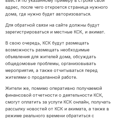
ввести по указанному примеру в строке свой
адрес, после чего откроется страница нужного
дома, где нужно будет авторизоваться.
Для обратной связи на сайте должны будут
зарегистрироваться и местные КСК, и акимат.
В свою очередь, КСК будут размещать
возможность размещать необходимые
объявления для жителей дома, обсуждать
общедомовые проблемы, организовывать
мероприятия, а также отчитываться перед
жителями о проделанной работе.
Жители же, помимо оперативно получаемой
финансовой отчетности о деятельности КСК,
смогут оплатить за услуги КСК онлайн, получать
рассылку новостей от КСК и акимата, а также в
режиме реального времени обратиться с