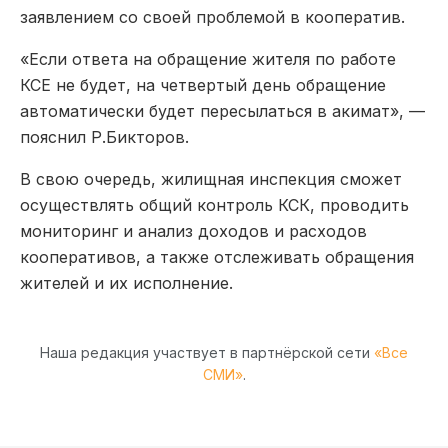
заявлением со своей проблемой в кооператив.
«Если ответа на обращение жителя по работе
КСЕ не будет, на четвертый день обращение
автоматически будет пересылаться в акимат», —
пояснил Р.Бикторов.
В свою очередь, жилищная инспекция сможет
осуществлять общий контроль КСК, проводить
мониторинг и анализ доходов и расходов
кооперативов, а также отслеживать обращения
жителей и их исполнение.
Наша редакция участвует в партнёрской сети
«Все
СМИ»
.