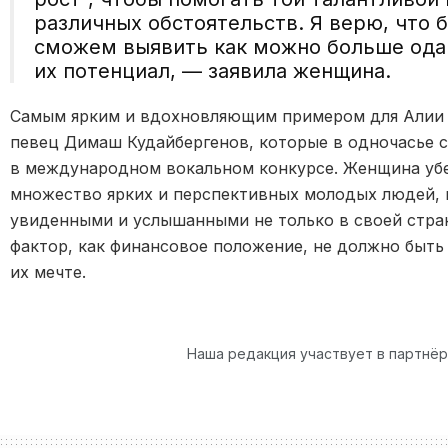
различных обстоятельств. Я верю, что
сможем выявить как можно больше ода
их потенциал, — заявила женщина.
Самым ярким и вдохновляющим примером для Алии 
певец
Димаш
Кудайбергенов
, которые в одночасье 
в международном вокальном конкурсе. Женщина убе
множество ярких и перспективных молодых людей, 
увиденными и услышанными не только в своей стране
фактор, как финансовое положение, не должно быть
их мечте.
Наша редакция участвует в партнё