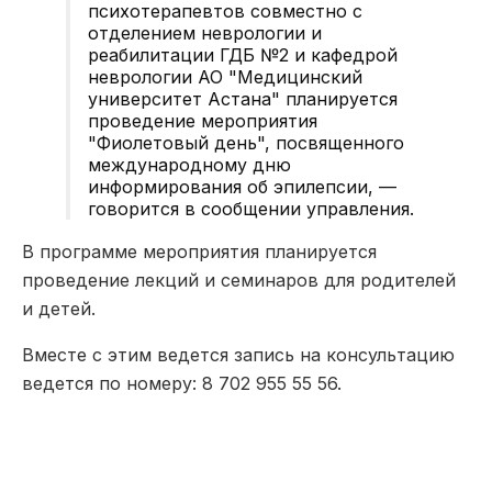
психотерапевтов совместно с
отделением неврологии и
реабилитации ГДБ №2 и кафедрой
неврологии АО "Медицинский
университет Астана" планируется
проведение мероприятия
"Фиолетовый день", посвященного
международному дню
информирования об эпилепсии, —
говорится в сообщении управления.
В программе мероприятия планируется
проведение лекций и семинаров для родителей
и детей.
Вместе с этим ведется запись на консультацию
ведется по номеру: 8 702 955 55 56.