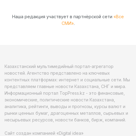
Наша редакция участвует в партнёрской сети
«Все
СМИ»
.
Казахстанский мультимедийный портал-агрегатор
новостей. Агентство представлено на ключевых
контентных платформах: интернет и социальные сети. Мы
представляем главные новости Казахстана, СНГ и мира.
Информационный портал TopPress.kz - это финансовые,
экономические, политические новости Казахстана,
аналитика, рейтинги, выводы и прогнозы, курсы валют и
рынки ценных бумаг, драгоценных металлов, сырьевых и
несырьевых ресурсов, новости банков, бирж, компаний.
Сайт создан компанией «Digital idea»