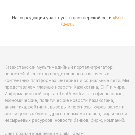
Наша редакция участвует в партнёрской сети
«Все
СМИ»
.
Казахстанский мультимедийный портал-агрегатор
новостей. Агентство представлено на ключевых
контентных платформах: интернет и социальные сети. Мы
представляем главные новости Казахстана, СНГ и мира.
Информационный портал TopPress.kz - это финансовые,
экономические, политические новости Казахстана,
аналитика, рейтинги, выводы и прогнозы, курсы валют и
рынки ценных бумаг, драгоценных металлов, сырьевых и
несырьевых ресурсов, новости банков, бирж, компаний.
Сайт создан компанией «Digital idea»