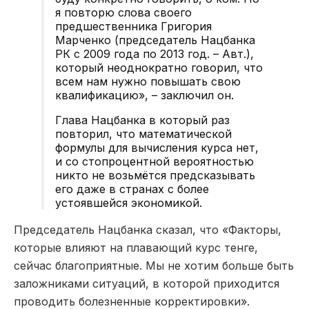
я повторю слова своего
предшественника Григория
Марченко (председатель Нацбанка
РК с 2009 года по 2013 год. – Авт.),
который неоднократно говорил, что
всем нам нужно повышать свою
квалификацию», – заключил он.
Глава Нацбанка в который раз
повторил, что математической
формулы для вычисления курса нет,
и со стопроцентной вероятностью
никто не возьмётся предсказывать
его даже в странах с более
устоявшейся экономикой.
Председатель Нацбанка сказал, что «Факторы,
которые влияют на плавающий курс тенге,
сейчас благоприятные. Мы не хотим больше быть
заложниками ситуаций, в которой приходится
проводить болезненные корректировки».