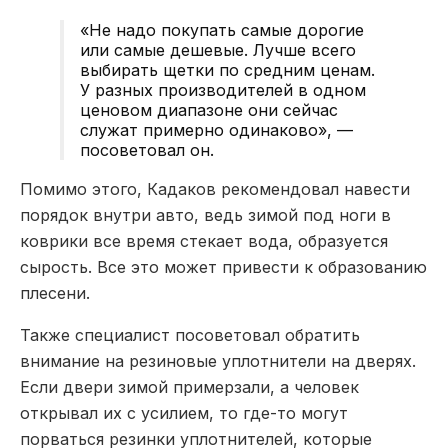
«Не надо покупать самые дорогие
или самые дешевые. Лучше всего
выбирать щетки по средним ценам.
У разных производителей в одном
ценовом диапазоне они сейчас
служат примерно одинаково», —
посоветовал он.
Помимо этого, Кадаков рекомендовал навести
порядок внутри авто, ведь зимой под ноги в
коврики все время стекает вода, образуется
сырость. Все это может привести к образованию
плесени.
Также специалист посоветовал обратить
внимание на резиновые уплотнители на дверях.
Если двери зимой примерзали, а человек
открывал их с усилием, то где-то могут
порваться резинки уплотнителей, которые