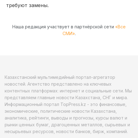
требуют замены.
Наша редакция участвует в партнёрской сети
«Все
СМИ»
.
Казахстанский мультимедийный портал-агрегатор
новостей. Агентство представлено на ключевых
контентных платформах: интернет и социальные сети. Мы
представляем главные новости Казахстана, СНГ и мира.
Информационный портал TopPress.kz - это финансовые,
экономические, политические новости Казахстана,
аналитика, рейтинги, выводы и прогнозы, курсы валют и
рынки ценных бумаг, драгоценных металлов, сырьевых и
несырьевых ресурсов, новости банков, бирж, компаний.